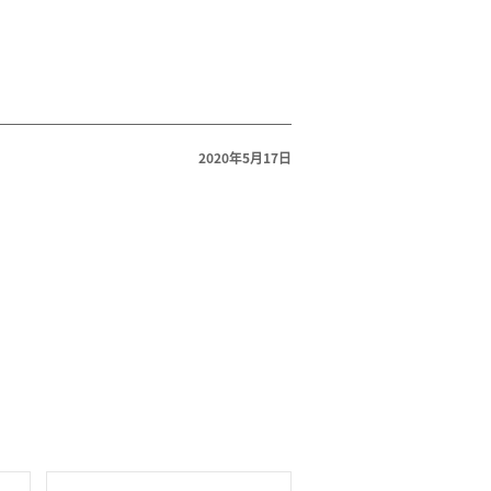
症候群
2020年5月17日