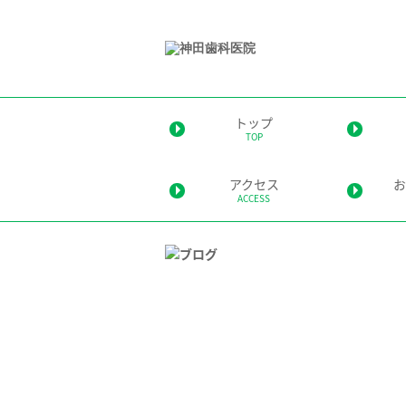
トップ
TOP
アクセス
お
ACCESS