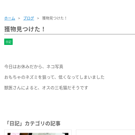
睡眠時無呼吸
ホーム
ブログ
獲物見つけた！
獲物見つけた！
日記
今日はお休みだから、ネコ写真
おもちゃのネズミを狙って、低くなってしまいました
獣医さんによると、オスの三毛猫だそうです
「日記」カテゴリの記事