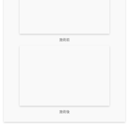
施術前
施術後