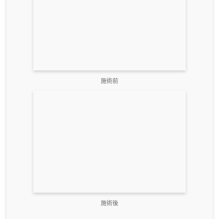
施術前
施術後