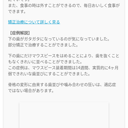
また、食事の時は外すことができるので、毎日おいしく食事が
できます。
矯正治療について詳しく見る
【症例解説】
下の歯がガタガタになっているのが気になっていました。
部分矯正で治療することができました。
下の歯にだけマウスピースをはめることにより、歯を抜くこと
もなくきれいに並べることができました。
この症例は、マウスピース装着期間は14週間、実質的に4ヶ月
弱できれいな歯並びにすることができました。
骨格の変形に由来する歯並びや噛み合わせの狂いは、適応症
ではない場合があります。