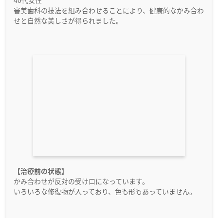
審美歯科の技法を組み合わせることにより、健康的なかみ合わ
せと自然な美しさが得られました。
【治療前の状態】
かみ合わせが反対の受け口になっています。
いろいろな修復物が入っており、色も形もあっていません。