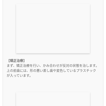
【矯正治療】
まず、矯正治療を行い、かみ合わせが反対の状態を治します。
上の前歯には、形の悪い差し歯や変色しているプラスチック
が入っています。