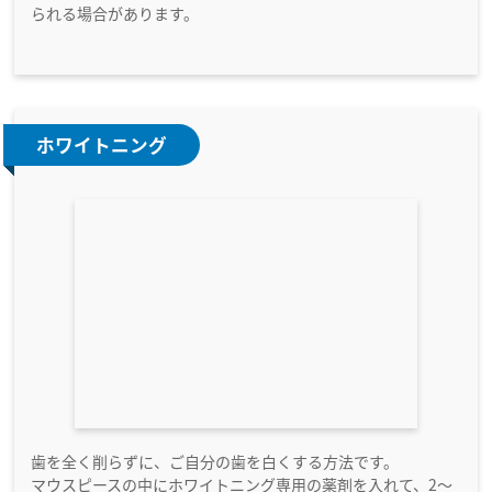
られる場合があります。
ホワイトニング
歯を全く削らずに、ご自分の歯を白くする方法です。
マウスピースの中にホワイトニング専用の薬剤を入れて、2～