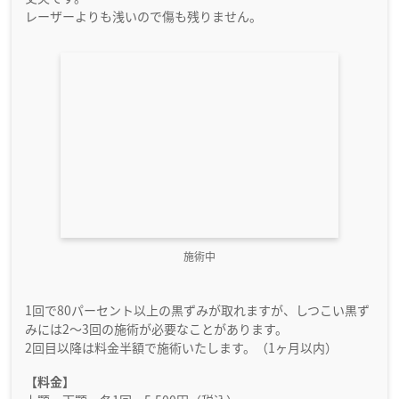
レーザーよりも浅いので傷も残りません。
施術中
1回で80パーセント以上の黒ずみが取れますが、しつこい黒ず
みには2～3回の施術が必要なことがあります。
2回目以降は料金半額で施術いたします。（1ヶ月以内）
【料金】