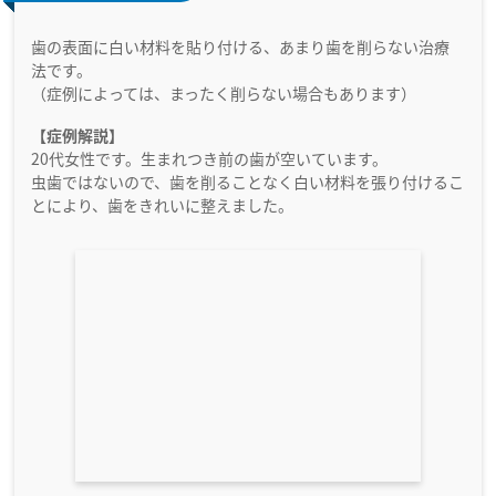
歯の表面に白い材料を貼り付ける、あまり歯を削らない治療
法です。
（症例によっては、まったく削らない場合もあります）
【症例解説】
20代女性です。生まれつき前の歯が空いています。
虫歯ではないので、歯を削ることなく白い材料を張り付けるこ
とにより、歯をきれいに整えました。