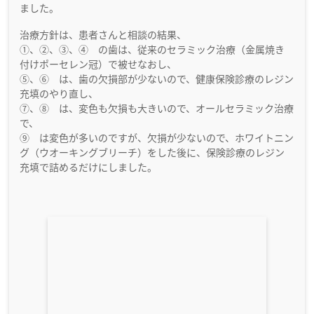
ました。
治療方針は、患者さんと相談の結果、
①、②、③、④ の歯は、従来のセラミック治療（金属焼き
付けポーセレン冠）で被せなおし、
⑤、⑥ は、歯の欠損部が少ないので、健康保険診療のレジン
充填のやり直し、
⑦、⑧ は、変色も欠損も大きいので、オールセラミック治療
で、
⑨ は変色が多いのですが、欠損が少ないので、ホワイトニン
グ（ウオーキングブリーチ）をした後に、保険診療のレジン
充填で詰めるだけにしました。