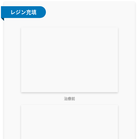
レジン充填
治療前