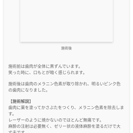
施術後
施術前は歯肉が全体に黒ずんでいます。
笑った時に、口もとが暗く感じられます。
施術後は歯肉のメラニン色素が取り除かれ、明るいピンク色
の歯肉になりました。
【施術解説】
歯肉に薬を塗ってかさぶたをつくり、メラニン色素を除去しま
す。
レーザーのように焼かないのでほとんど無痛です。
麻酔の注射は必要無く、ゼリー状の液体麻酔を塗るだけで大
丈夫です。