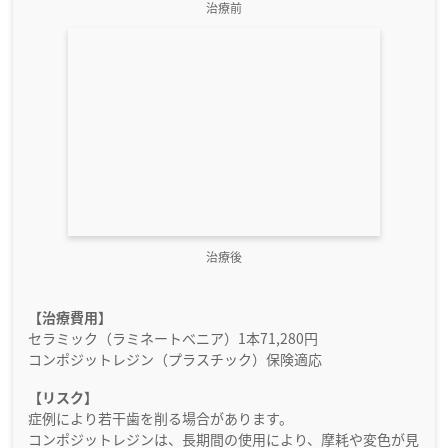
治療前
治療後
【治療費用】
セラミック（ラミネートべニア）1本71,280円
コンポジットレジン（プラスチック）保険適応
【リスク】
症例により若干歯を削る場合があります。
コンポジットレジンは、長期間の使用により、摩耗や変色が見