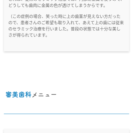
どうしても歯肉に金属の色が透けてしまうからです。
（この症例の場合、笑った時に上の歯茎が見えない方だった
ので、患者さんのご希望も取り入れて、あえて上の歯には従来
のセラミック治療を行いました。普段の状態では十分な美し
さが得られています。
審美歯科
メニュー