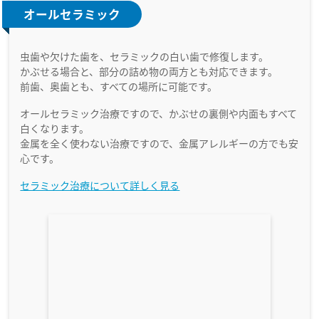
オールセラミック
虫歯や欠けた歯を、セラミックの白い歯で修復します。
かぶせる場合と、部分の詰め物の両方とも対応できます。
前歯、奥歯とも、すべての場所に可能です。
オールセラミック治療ですので、かぶせの裏側や内面もすべて
白くなります。
金属を全く使わない治療ですので、金属アレルギーの方でも安
心です。
セラミック治療について詳しく見る