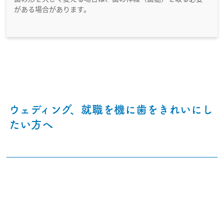
がある場合があります。
ウェディング、就職を機に歯をきれいにし
たい方へ