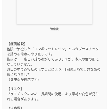
治療後
【症例解説】
他院で治療した「コンポジットレジン」というプラスチック
を詰める治療のやり直しです。
術前は、一応白い詰め物がしてありますが、本来の歯の形に
なっていません。
お口の中で直接詰め治すことにより、1回の治療で自然な歯の
形になりました。
（健康保険適応です）
【リスク】
プラスチックのため、長期間の使用により摩耗や変色が見ら
れる場合があります。
【治療費】