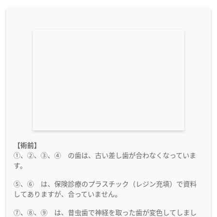
【術前】
①、②、③、④ の歯は、古い差し歯が合わなくなっていま
す。
⑤、⑥ は、保険診療のプラスチック（レジン充填）で資料
してありますが、合っていません。
⑦、⑧、⑨ は、昔虫歯で神経を取った歯が変色してしまし