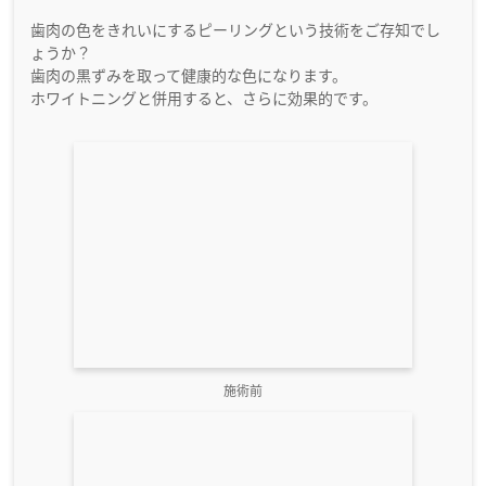
歯肉の色をきれいにするピーリングという技術をご存知でし
ょうか？
歯肉の黒ずみを取って健康的な色になります。
ホワイトニングと併用すると、さらに効果的です。
施術前