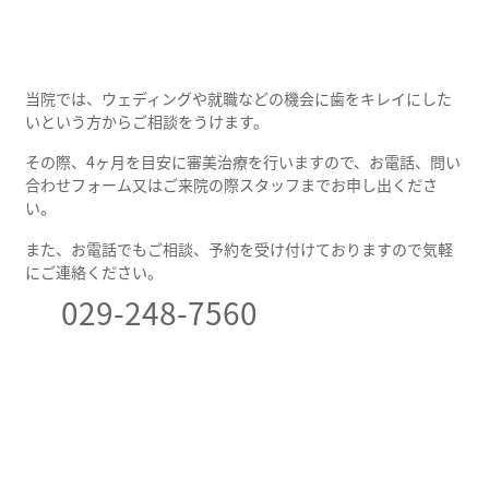
当院では、ウェディングや就職などの機会に歯をキレイにした
いという方からご相談をうけます。
その際、4ヶ月を目安に審美治療を行いますので、お電話、問い
合わせフォーム又はご来院の際スタッフまでお申し出くださ
い。
また、お電話でもご相談、予約を受け付けておりますので気軽
にご連絡ください。
029-248-7560