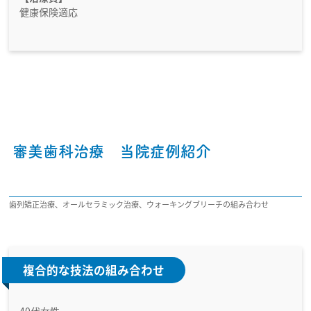
健康保険適応
審美歯科治療 当院症例紹介
歯列矯正治療、オールセラミック治療、ウォーキングブリーチの組み合わせ
複合的な技法の組み合わせ
40代女性