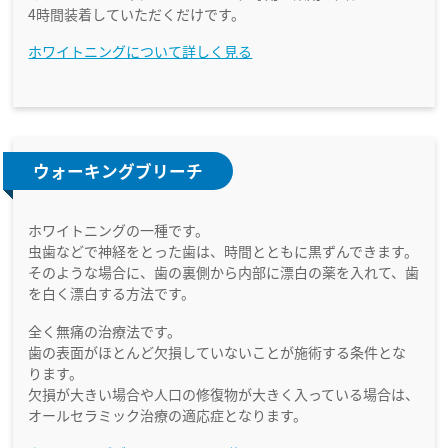
4時間装着していただくだけです。
ホワイトニングについて詳しく見る
ウォーキングブリーチ
ホワイトニングの一種です。
虫歯などで神経をとった歯は、時間とともに黒ずんできます。
そのような場合に、歯の裏側から内部に漂白の薬を入れて、歯
を白く漂白する方法です。
全く無痛の治療法です。
歯の表面がほとんど欠損していないことが施術する条件とな
ります。
欠損が大きい場合や人口の修復物が大きく入っている場合は、
オールセラミック治療の適応症となります。