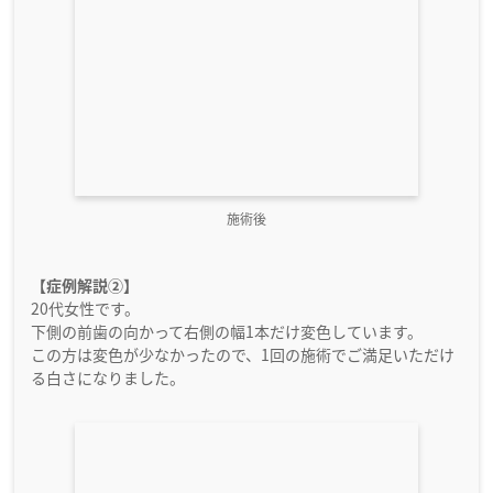
施術後
【症例解説②】
20代女性です。
下側の前歯の向かって右側の幅1本だけ変色しています。
この方は変色が少なかったので、1回の施術でご満足いただけ
る白さになりました。