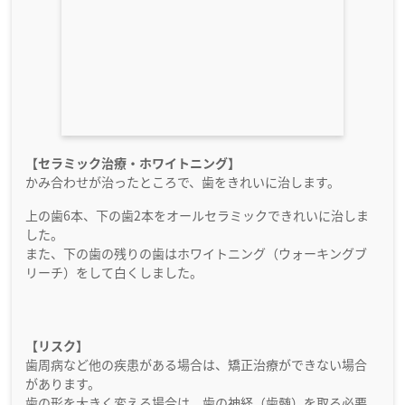
【セラミック治療・ホワイトニング】
かみ合わせが治ったところで、歯をきれいに治します。
上の歯6本、下の歯2本をオールセラミックできれいに治しま
した。
また、下の歯の残りの歯はホワイトニング（ウォーキングブ
リーチ）をして白くしました。
【リスク】
歯周病など他の疾患がある場合は、矯正治療ができない場合
があります。
歯の形を大きく変える場合は、歯の神経（歯髄）を取る必要